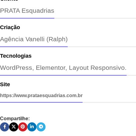
PRATA Esquadrias
Criação
Agência Vanelli (Ralph)
Tecnologias
WordPress, Elementor, Layout Responsivo.
Site
https://www.prataesquadrias.com.br
Compartilhe: