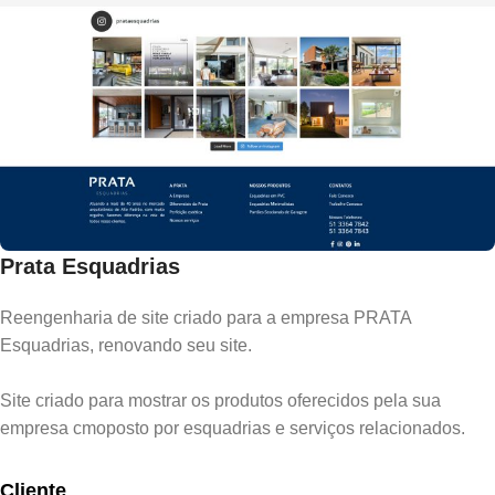
Prata Esquadrias
Reengenharia de site criado para a empresa PRATA
Esquadrias, renovando seu site.
Site criado para mostrar os produtos oferecidos pela sua
empresa cmoposto por esquadrias e serviços relacionados.
Cliente