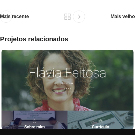
Mais recente
Mais velho
Projetos relacionados